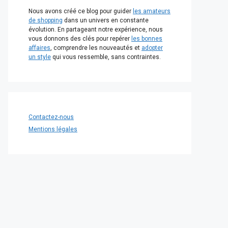
Nous avons créé ce blog pour guider
les amateurs
de shopping
dans un univers en constante
évolution. En partageant notre expérience, nous
vous donnons des clés pour repérer
les bonnes
affaires
, comprendre les nouveautés et
adopter
un style
qui vous ressemble, sans contraintes.
Contactez-nous
Mentions légales