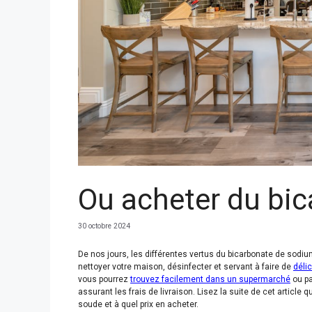
Ou acheter du bi
30 octobre 2024
De nos jours, les différentes vertus du bicarbonate de sodiu
nettoyer votre maison, désinfecter et servant à faire de
déli
vous pourrez
trouvez facilement dans un supermarché
ou p
assurant les frais de livraison. Lisez la suite de cet articl
soude et à quel prix en acheter.