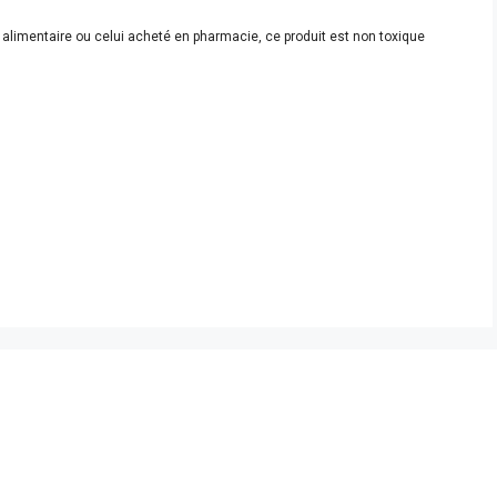
 alimentaire ou celui acheté en pharmacie, ce produit est non toxique