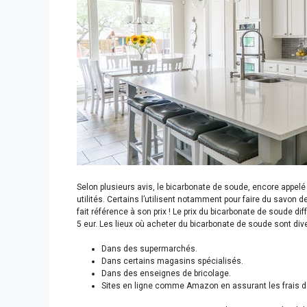
Selon plusieurs avis, le bicarbonate de soude, encore appelé
utilités. Certains l’utilisent notamment pour faire du savon 
fait référence à son prix ! Le prix du bicarbonate de soude di
5 eur. Les lieux où acheter du bicarbonate de soude sont divers
Dans des supermarchés.
Dans certains magasins spécialisés.
Dans des enseignes de bricolage.
Sites en ligne comme Amazon en assurant les frais de