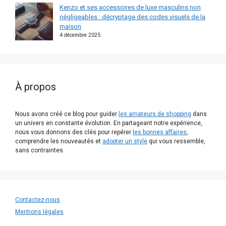
Kenzo et ses accessoires de luxe masculins non
négligeables : décryptage des codes visuels de la
maison
4 décembre 2025
À propos
Nous avons créé ce blog pour guider
les amateurs de shopping
dans
un univers en constante évolution. En partageant notre expérience,
nous vous donnons des clés pour repérer
les bonnes affaires
,
comprendre les nouveautés et
adopter un style
qui vous ressemble,
sans contraintes.
Contactez-nous
Mentions légales