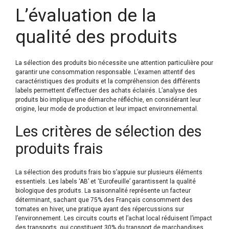
L’évaluation de la
qualité des produits
La sélection des produits bio nécessite une attention particulière pour
garantir une consommation responsable. L’examen attentif des
caractéristiques des produits et la compréhension des différents
labels permettent d’effectuer des achats éclairés. L’analyse des
produits bio implique une démarche réfléchie, en considérant leur
origine, leur mode de production et leur impact environnemental.
Les critères de sélection des
produits frais
La sélection des produits frais bio s’appuie sur plusieurs éléments
essentiels. Les labels ‘AB’ et ‘Eurofeuille’ garantissent la qualité
biologique des produits. La saisonnalité représente un facteur
déterminant, sachant que 75% des Français consomment des
tomates en hiver, une pratique ayant des répercussions sur
l’environnement. Les circuits courts et l’achat local réduisent l’impact
des transports, qui constituent 30% du transport de marchandises.