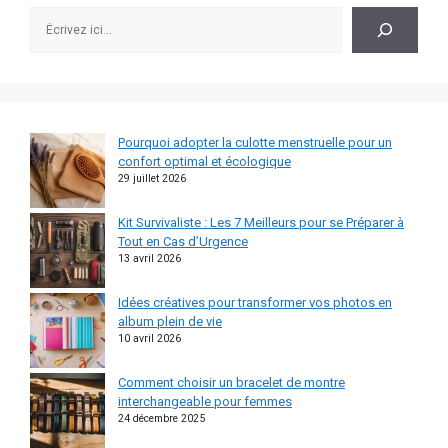
Rechercher
Pourquoi adopter la culotte menstruelle pour un
confort optimal et écologique
29 juillet 2026
Kit Survivaliste : Les 7 Meilleurs pour se Préparer à
Tout en Cas d’Urgence
13 avril 2026
Idées créatives pour transformer vos photos en
album plein de vie
10 avril 2026
Comment choisir un bracelet de montre
interchangeable pour femmes
24 décembre 2025