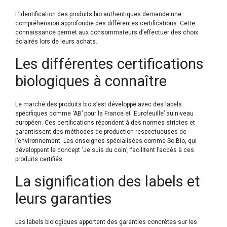
L’identification des produits bio authentiques demande une
compréhension approfondie des différentes certifications. Cette
connaissance permet aux consommateurs d’effectuer des choix
éclairés lors de leurs achats.
Les différentes certifications
biologiques à connaître
Le marché des produits bio s’est développé avec des labels
spécifiques comme ‘AB’ pour la France et ‘Eurofeuille’ au niveau
européen. Ces certifications répondent à des normes strictes et
garantissent des méthodes de production respectueuses de
l’environnement. Les enseignes spécialisées comme So.Bio, qui
développent le concept ‘Je suis du coin’, facilitent l’accès à ces
produits certifiés.
La signification des labels et
leurs garanties
Les labels biologiques apportent des garanties concrètes sur les