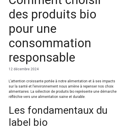
des produits bio
pour une
consommation
responsable
12 décembre 2024
L’attention croissante portée à notre alimentation et à ses impacts
sur la santé et l’environnement nous amène à repenser nos choix
alimentaires. La sélection de produits bio représente une démarche
réfléchie vers une alimentation saine et durable.
Les fondamentaux du
label bio