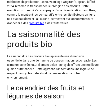
méthodes de production. Le nouveau logo Origin’Info, apparu à l’été
2024, renforce la transparence sur l’origine des produits. Cette
évolution du marché s’accompagne d’une diversification des offres,
comme le montrent les comparatifs entre les distributeurs en ligne
tels que Kazidomi et La Fourche, permettant aux consommateurs
d’accéder à des
produits bio
à des tarifs variés.
La saisonnalité des
produits bio
La saisonnalité des produits bio représente une dimension
essentielle dans une démarche de consommation responsable. Les
aliments cultivés naturellement selon leur cycle offrent une meilleure
qualité nutritionnelle. Cette approche s’inscrit dans une logique de
respect des cycles naturels et de préservation de notre
environnement.
Le calendrier des fruits et
légumes de saison