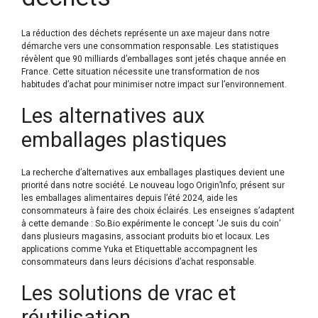
La réduction des déchets représente un axe majeur dans notre
démarche vers une consommation responsable. Les statistiques
révèlent que 90 milliards d’emballages sont jetés chaque année en
France. Cette situation nécessite une transformation de nos
habitudes d’achat pour minimiser notre impact sur l’environnement.
Les alternatives aux
emballages plastiques
La recherche d’alternatives aux emballages plastiques devient une
priorité dans notre société. Le nouveau logo Origin’Info, présent sur
les emballages alimentaires depuis l’été 2024, aide les
consommateurs à faire des choix éclairés. Les enseignes s’adaptent
à cette demande : So.Bio expérimente le concept ‘Je suis du coin’
dans plusieurs magasins, associant produits bio et locaux. Les
applications comme Yuka et Etiquettable accompagnent les
consommateurs dans leurs décisions d’achat responsable.
Les solutions de vrac et
réutilisation