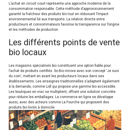
L’achat en circuit court représente une approche moderne de la
consommation responsable. Cette méthode d’approvisionnement
garantit la fraîcheur des produits bio tout en réduisant l’impact
environnemental lié aux transports. La relation directe entre
producteurs et consommateurs favorise la transparence sur l’origine
et les méthodes de production.
Les différents points de vente
bio locaux
Les magasins spécialisés bio constituent une option fiable pour
l’achat de produits certifiés. So.Bio innove avec son concept ‘Je suis
du coin’, mettant en avant les producteurs locaux dans ses
établissements. Les enseignes traditionnelles s’adaptent également
à la demande, comme Lidl qui propose une gamme bio accessible.
Les boutiques en vrac se multiplient, offrant une solution concrète
pour réduire les emballages. Le commerce en ligne se développe
aussi, avec des acteurs comme La Fourche qui proposent des
produits bio livrés à domicile.