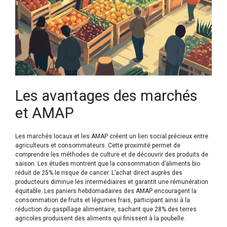
Les avantages des marchés
et AMAP
Les marchés locaux et les AMAP créent un lien social précieux entre
agriculteurs et consommateurs. Cette proximité permet de
comprendre les méthodes de culture et de découvrir des produits de
saison. Les études montrent que la consommation d’aliments bio
réduit de 25% le risque de cancer. L’achat direct auprès des
producteurs diminue les intermédiaires et garantit une rémunération
équitable. Les paniers hebdomadaires des AMAP encouragent la
consommation de fruits et légumes frais, participant ainsi à la
réduction du gaspillage alimentaire, sachant que 28% des terres
agricoles produisent des aliments qui finissent à la poubelle.