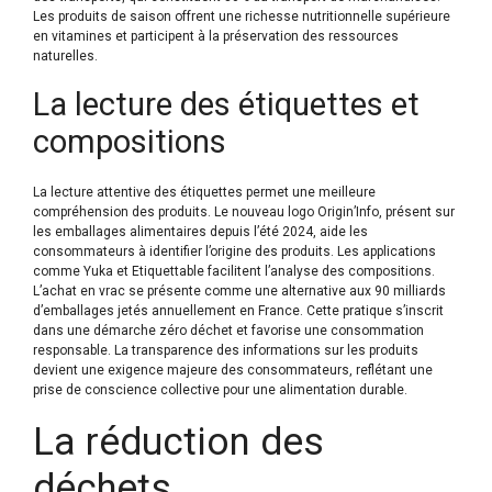
Les produits de saison offrent une richesse nutritionnelle supérieure
en vitamines et participent à la préservation des ressources
naturelles.
La lecture des étiquettes et
compositions
La lecture attentive des étiquettes permet une meilleure
compréhension des produits. Le nouveau logo Origin’Info, présent sur
les emballages alimentaires depuis l’été 2024, aide les
consommateurs à identifier l’origine des produits. Les applications
comme Yuka et Etiquettable facilitent l’analyse des compositions.
L’achat en vrac se présente comme une alternative aux 90 milliards
d’emballages jetés annuellement en France. Cette pratique s’inscrit
dans une démarche zéro déchet et favorise une consommation
responsable. La transparence des informations sur les produits
devient une exigence majeure des consommateurs, reflétant une
prise de conscience collective pour une alimentation durable.
La réduction des
déchets